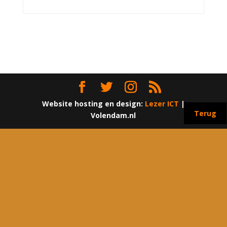
Website hosting en design:
Lezer ICT
|
Terug
Volendam.nl