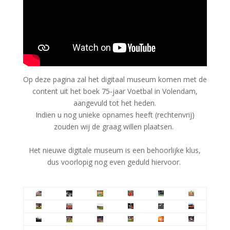
Op deze pagina zal het digitaal museum komen met de
content uit het boek 75-jaar Voetbal in Volendam,
aangevuld tot het heden.
Indien u nog unieke opnames heeft (rechtenvrij)
zouden wij de graag willen plaatsen.
Het nieuwe digitale museum is een behoorlijke klus,
dus voorlopig nog even geduld hiervoor.