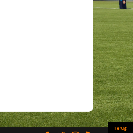
Terug