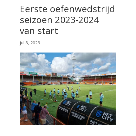
Eerste oefenwedstrijd
seizoen 2023-2024
van start
jul 8, 2023