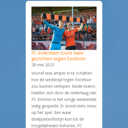
FC Volendam toont twee
gezichten tegen Excelsior
28 mei 2023
Vooraf was amper in te schatten
hoe de wedstrijd tegen Excelsior
zou kunnen verlopen. Beide teams
hadden zich door de nederlaag van
FC Emmen in het vorige weekeinde
veilig gespeeld. Er stond niets meer
op het spel. Een waar
doelpuntenfestijn kon tot de
mogelijkheden behoren. FC