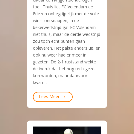
toe. Thuis liet FC Volendam de
Friezen onbegrijpelijk met de volle
winst ontsnappen, in de
bekerwedstrijd gaf FC Volendam
niet thuis, maar de derde wedstrijd
zou toch echt punten gaan
opleveren. Het pakte anders uit, en
ook nu weer had er meer in
gezeten. De 2-1 ruststand wekte
de indruk dat het nog rechtgezet
kon worden, maar daarvoor
kwam...
Lees Meer