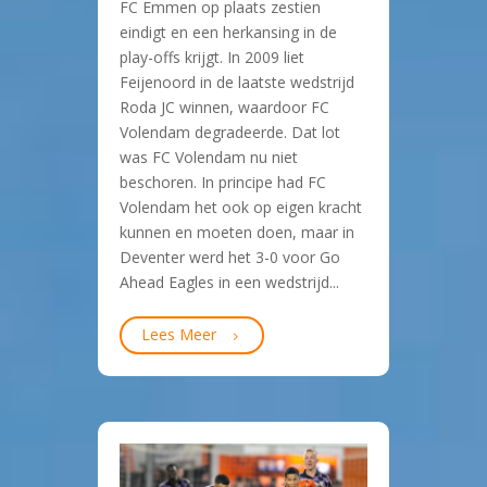
FC Emmen op plaats zestien
eindigt en een herkansing in de
play-offs krijgt. In 2009 liet
Feijenoord in de laatste wedstrijd
Roda JC winnen, waardoor FC
Volendam degradeerde. Dat lot
was FC Volendam nu niet
beschoren. In principe had FC
Volendam het ook op eigen kracht
kunnen en moeten doen, maar in
Deventer werd het 3-0 voor Go
Ahead Eagles in een wedstrijd...
Lees Meer