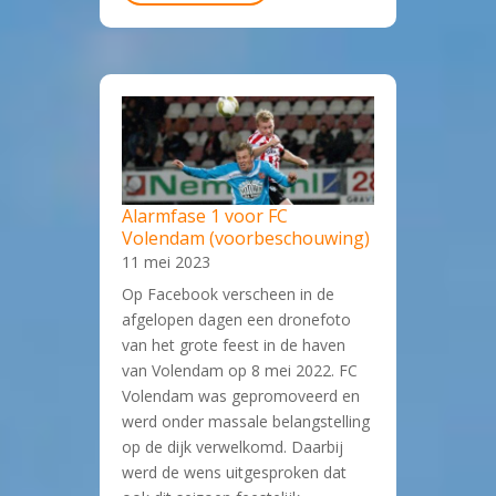
Alarmfase 1 voor FC
Volendam (voorbeschouwing)
11 mei 2023
Op Facebook verscheen in de
afgelopen dagen een dronefoto
van het grote feest in de haven
van Volendam op 8 mei 2022. FC
Volendam was gepromoveerd en
werd onder massale belangstelling
op de dijk verwelkomd. Daarbij
werd de wens uitgesproken dat