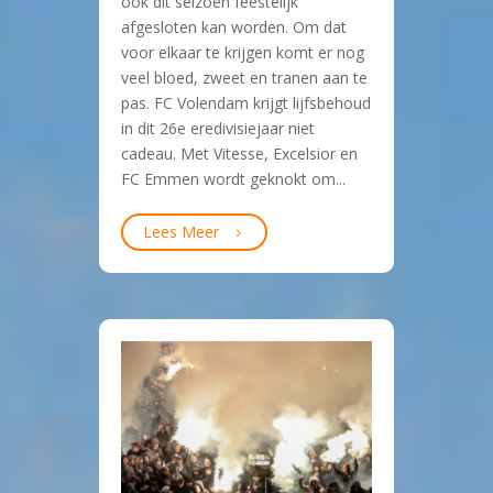
ook dit seizoen feestelijk
afgesloten kan worden. Om dat
voor elkaar te krijgen komt er nog
veel bloed, zweet en tranen aan te
pas. FC Volendam krijgt lijfsbehoud
in dit 26e eredivisiejaar niet
cadeau. Met Vitesse, Excelsior en
FC Emmen wordt geknokt om...
Lees Meer