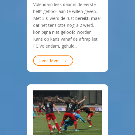
Volendam leek daar in de eerste
helft gehoor aan te willen geven.
Met 3-0 werd de rust bereikt, maar
dat het tenslotte nog 3-2 werd,
kon bijna niet geloofd worden.
Kans op kans Vanaf de aftrap liet
FC Volendam, gehuld...
Lees Meer