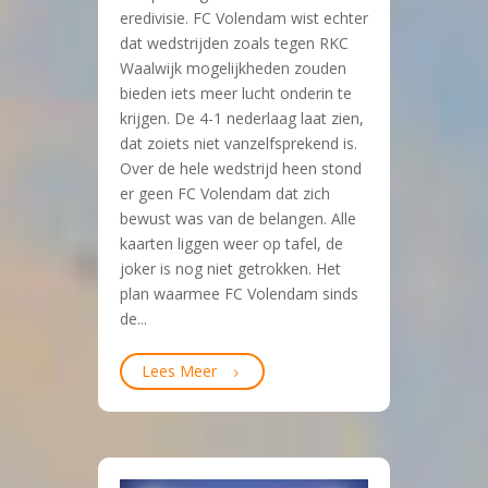
eredivisie. FC Volendam wist echter
dat wedstrijden zoals tegen RKC
Waalwijk mogelijkheden zouden
bieden iets meer lucht onderin te
krijgen. De 4-1 nederlaag laat zien,
dat zoiets niet vanzelfsprekend is.
Over de hele wedstrijd heen stond
er geen FC Volendam dat zich
bewust was van de belangen. Alle
kaarten liggen weer op tafel, de
joker is nog niet getrokken. Het
plan waarmee FC Volendam sinds
de...
Lees Meer