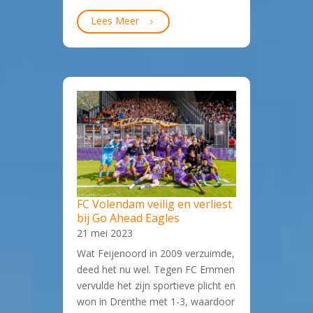
Lees Meer
FC Volendam veilig en verliest
bij Go Ahead Eagles
21 mei 2023
Wat Feijenoord in 2009 verzuimde,
deed het nu wel. Tegen FC Emmen
vervulde het zijn sportieve plicht en
won in Drenthe met 1-3, waardoor