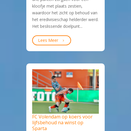
kloofje met plaats zestien,
waardoor het zicht op behoud van
het eredivisieschap helderder werd.
Het beslissende doelpunt...
Lees Meer
FC Volendam op koers voor
lijfsbehoud na winst op
Sparta