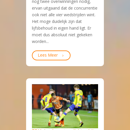
nog twee overwinningen nodig,
ervan uitgaand dat de concurrentie
ook niet alle vier wedstrijden wint.
Het moge duidelijk zijn dat
lijfsbehoud in eigen hand ligt. Er
moet dus absoluut niet gekeken
worden...
Lees Meer