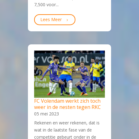
7,500 voor...
Lees Meer
FC Volendam werkt zich toch
weer in de nesten tegen RKC
05 mei 2023
Rekenen en weer rekenen, dat is
wat in de laatste fase van de
competitie gebeurt onder in de